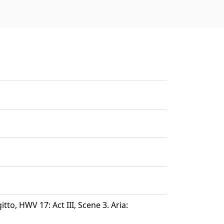
itto, HWV 17: Act III, Scene 3. Aria: