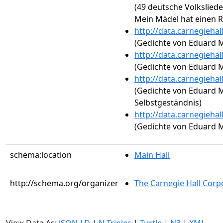
(49 deutsche Volksliede
Mein Mädel hat einen
http://data.carnegieha
(Gedichte von Eduard M
http://data.carnegieha
(Gedichte von Eduard M
http://data.carnegieha
(Gedichte von Eduard M
Selbstgeständnis)
http://data.carnegieha
(Gedichte von Eduard M
schema:location
Main Hall
http://schema.org/organizer
The Carnegie Hall Corp