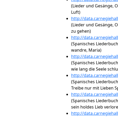
(Lieder und Gesänge, O
Luft)
http://data.carnegieha
(Lieder und Gesänge, Op
zu gehen)
http://data.carnegieha
(Spanisches Liederbuch,
wandre, Maria)
http://data.carnegieha
(Spanisches Liederbuch, 
wie lang die Seele schl
http://data.carnegieha
(Spanisches Liederbuch,
Treibe nur mit Lieben S
http://data.carnegieha
(Spanisches Liederbuch,
sein holdes Lieb verlor
http://data.carnegieha