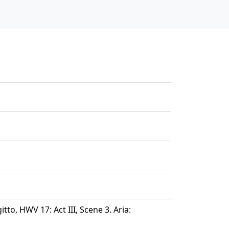
itto, HWV 17: Act III, Scene 3. Aria: