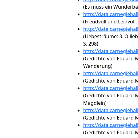
(Es muss ein Wunderbare
http://data.carnegieha
(Freudvoll und Leidvoll, 
http://data.carnegieha
(Liebesträume: 3. O lieb
S. 298)
http://data.carnegieha
(Gedichte von Eduard Mö
Wanderung)
http://data.carnegieha
(Gedichte von Eduard M
http://data.carnegieha
(Gedichte von Eduard M
Mägdlein)
http://data.carnegieha
(Gedichte von Eduard M
http://data.carnegieha
(Gedichte von Eduard M