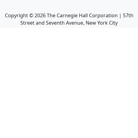
Copyright ©
2026
The Carnegie Hall Corporation | 57th
Street and Seventh Avenue, New York City