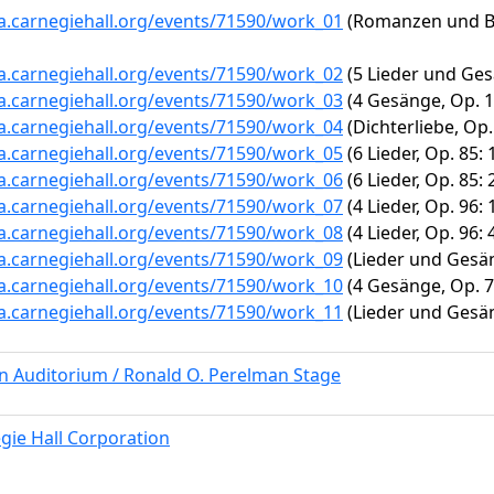
ta.carnegiehall.org/events/71590/work_01
(Romanzen und Bal
ta.carnegiehall.org/events/71590/work_02
(5 Lieder und Gesä
ta.carnegiehall.org/events/71590/work_03
(4 Gesänge, Op. 1
ta.carnegiehall.org/events/71590/work_04
(Dichterliebe, Op.
ta.carnegiehall.org/events/71590/work_05
(6 Lieder, Op. 85
ta.carnegiehall.org/events/71590/work_06
(6 Lieder, Op. 85:
ta.carnegiehall.org/events/71590/work_07
(4 Lieder, Op. 96: 
ta.carnegiehall.org/events/71590/work_08
(4 Lieder, Op. 96:
ta.carnegiehall.org/events/71590/work_09
(Lieder und Gesän
ta.carnegiehall.org/events/71590/work_10
(4 Gesänge, Op. 7
ta.carnegiehall.org/events/71590/work_11
(Lieder und Gesän
rn Auditorium / Ronald O. Perelman Stage
gie Hall Corporation