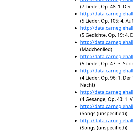
(7 Lieder, Op. 48: 1. D
http://data.carnegieha
(5 Lieder, Op. 105: 4. A
http://data.carnegieha
(5 Gedichte, Op. 19: 4.
http://data.carnegieha
(Mädchenlied)
http://data.carnegieha
(5 Lieder, Op. 47: 3. Son
http://data.carnegieha
(4 Lieder, Op. 96: 1. Der
Nacht)
http://data.carnegieha
(4 Gesänge, Op. 43: 1. 
http://data.carnegieha
(Songs (unspecified))
http://data.carnegieha
(Songs (unspecified))