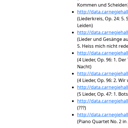
Kommen und Scheiden
http://data.carnegieha
(Liederkreis, Op. 24: 5
Leiden)
http://data.carnegieha
(Lieder und Gesänge au
5. Heiss mich nicht red
http://data.carnegieha
(4 Lieder, Op. 96: 1. Der
Nacht)
http://data.carnegieha
(4 Lieder, Op. 96: 2. Wi
http://data.carnegieha
(5 Lieder, Op. 47: 1. Bot
http://data.carnegieha
(???)
http://data.carnegieha
(Piano Quartet No. 2 in 