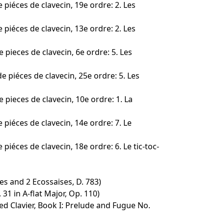
e piéces de clavecin, 19e ordre: 2. Les
e piéces de clavecin, 13e ordre: 2. Les
 pieces de clavecin, 6e ordre: 5. Les
e piéces de clavecin, 25e ordre: 5. Les
 pieces de clavecin, 10e ordre: 1. La
e piéces de clavecin, 14e ordre: 7. Le
 piéces de clavecin, 18e ordre: 6. Le tic-toc-
 and 2 Ecossaises, D. 783)
31 in A-flat Major, Op. 110)
d Clavier, Book I: Prelude and Fugue No.