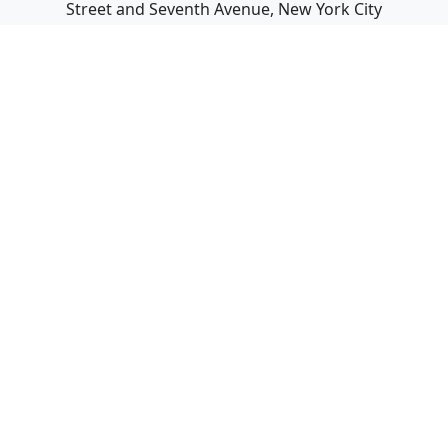
Street and Seventh Avenue, New York City