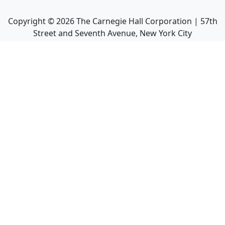
Copyright ©
2026
The Carnegie Hall Corporation | 57th
Street and Seventh Avenue, New York City