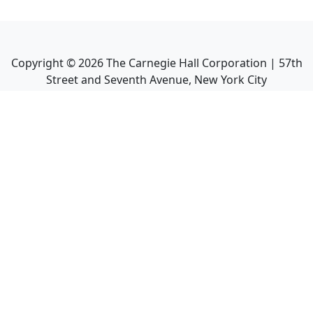
Copyright ©
2026
The Carnegie Hall Corporation | 57th
Street and Seventh Avenue, New York City