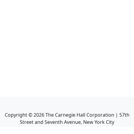
Copyright ©
2026
The Carnegie Hall Corporation | 57th
Street and Seventh Avenue, New York City