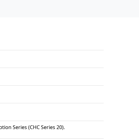
ption Series (CHC Series 20).