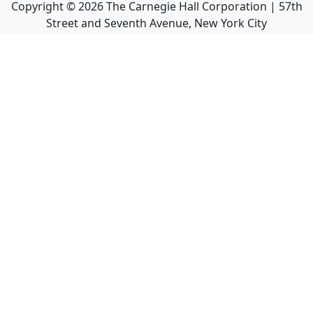
Copyright ©
2026
The Carnegie Hall Corporation | 57th
Street and Seventh Avenue, New York City