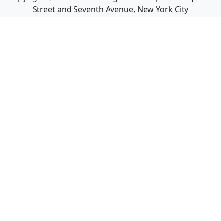
Street and Seventh Avenue, New York City