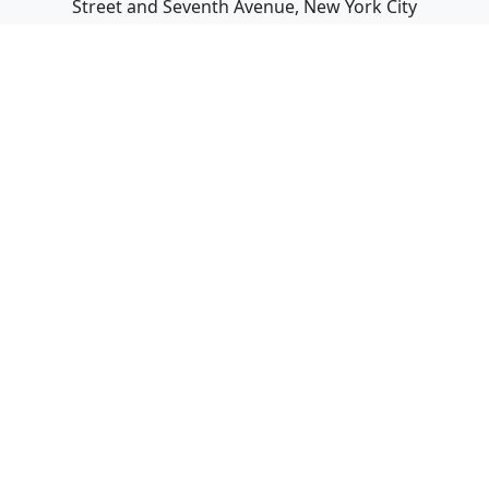
Street and Seventh Avenue, New York City