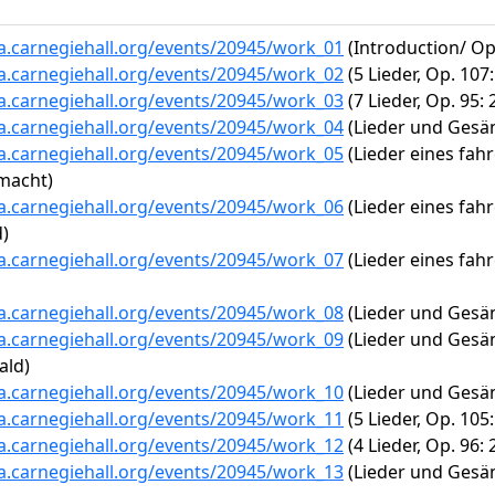
ta.carnegiehall.org/events/20945/work_01
(Introduction/ O
ta.carnegiehall.org/events/20945/work_02
(5 Lieder, Op. 107
ta.carnegiehall.org/events/20945/work_03
(7 Lieder, Op. 95:
ta.carnegiehall.org/events/20945/work_04
(Lieder und Gesän
ta.carnegiehall.org/events/20945/work_05
(Lieder eines fah
macht)
ta.carnegiehall.org/events/20945/work_06
(Lieder eines fah
d)
ta.carnegiehall.org/events/20945/work_07
(Lieder eines fahr
ta.carnegiehall.org/events/20945/work_08
(Lieder und Gesän
ta.carnegiehall.org/events/20945/work_09
(Lieder und Gesäng
ald)
ta.carnegiehall.org/events/20945/work_10
(Lieder und Gesän
ta.carnegiehall.org/events/20945/work_11
(5 Lieder, Op. 105
ta.carnegiehall.org/events/20945/work_12
(4 Lieder, Op. 96:
ta.carnegiehall.org/events/20945/work_13
(Lieder und Gesäng