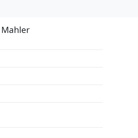
 Mahler