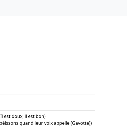
Il est doux, il est bon)
béissons quand leur voix appelle (Gavotte))