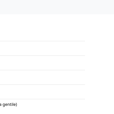
a gentile)