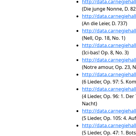
http://data.carnegieha
(Die junge Nonne, D. 82
http://data.carnegieha
(An die Leier, D. 737)
http://data.carnegieha
(Nell, Op. 18, No. 1)
http://data.carnegieha
(Ici-bas! Op. 8, No. 3)
http://data.carnegieha
(Notre amour, Op. 23, N
http://data.carnegieha
(6 Lieder, Op. 97: 5. Ko
http://data.carnegieha
(4 Lieder, Op. 96: 1. Der
Nacht)
http://data.carnegieha
(5 Lieder, Op. 105: 4. A
http://data.carnegieha
(5 Lieder, Op. 47: 1. Bot