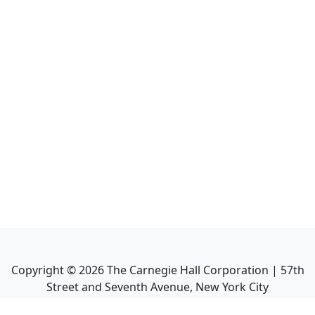
Copyright ©
2026
The Carnegie Hall Corporation | 57th
Street and Seventh Avenue, New York City