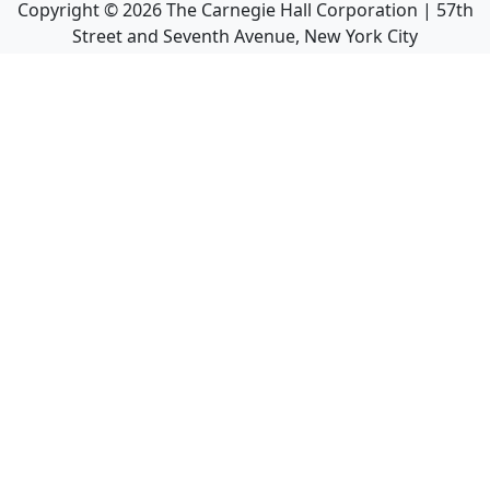
Copyright ©
2026
The Carnegie Hall Corporation | 57th
Street and Seventh Avenue, New York City