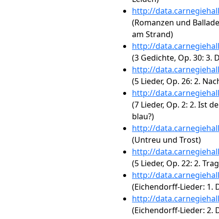
http://data.carnegieha
(Romanzen und Balladen,
am Strand)
http://data.carnegieha
(3 Gedichte, Op. 30: 3. 
http://data.carnegieha
(5 Lieder, Op. 26: 2. Nac
http://data.carnegieha
(7 Lieder, Op. 2: 2. Is
blau?)
http://data.carnegieha
(Untreu und Trost)
http://data.carnegieha
(5 Lieder, Op. 22: 2. Tr
http://data.carnegieha
(Eichendorff-Lieder: 1.
http://data.carnegieha
(Eichendorff-Lieder: 2.