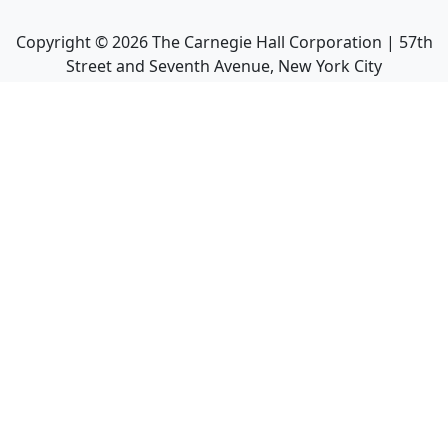
Copyright ©
2026
The Carnegie Hall Corporation | 57th
Street and Seventh Avenue, New York City