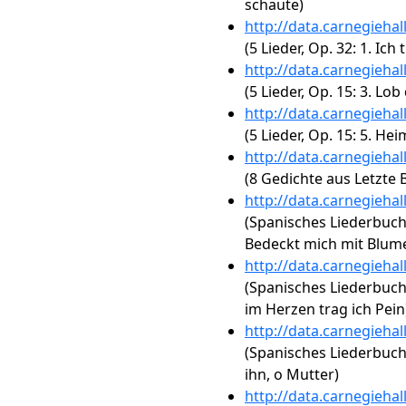
schaute)
http://data.carnegieha
(5 Lieder, Op. 32: 1. Ic
http://data.carnegieha
(5 Lieder, Op. 15: 3. Lob
http://data.carnegieha
(5 Lieder, Op. 15: 5. He
http://data.carnegieha
(8 Gedichte aus Letzte Bl
http://data.carnegieha
(Spanisches Liederbuch,
Bedeckt mich mit Blum
http://data.carnegieha
(Spanisches Liederbuch, 
im Herzen trag ich Pein
http://data.carnegieha
(Spanisches Liederbuch, 
ihn, o Mutter)
http://data.carnegieha